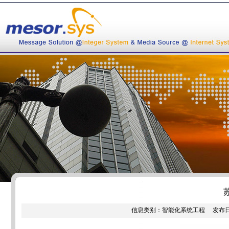
信息类别：智能化系统工程 发布日期：[ 20