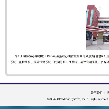
苏州新区实验小学创建于1993年,坐落在苏州古城区西部风景秀丽的狮子山
系统、监控系统、周界报警系统、校园寻址广播系统、会议音响系统、多媒
关于我们
|
©2004-2019 Mesor Systems, Inc. Al