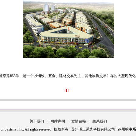
虎泉路
888
号，是一个以钢铁、五金、建材交易为主，其他物质交易并存的大型现代化
[1]
关于我们
|
网站声明
|
友情链接
|
联系我们
 Mesor Systems, Inc. All rights reserved 版权所有 苏州明上系统科技有限公司 苏