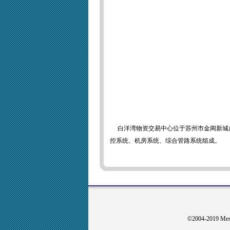
白洋湾物资交易中心位于苏州市金阊新城
控系统、机房系统、综合管路系统组成。
©2004-2019