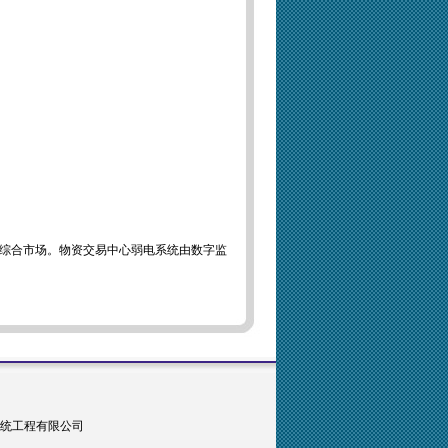
综合市场。物资交易中心弱电系统由数字监
州明中系统工程有限公司