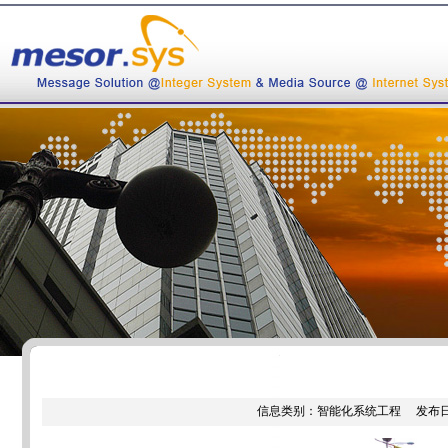
信息类别：智能化系统工程 发布日期：[ 20