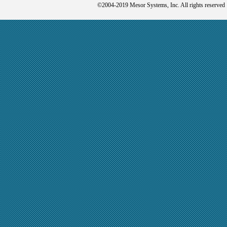
©2004-2019 Mesor Systems, Inc. Al